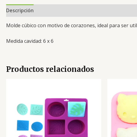
Descripción
Valoraciones (0)
Molde cúbico con motivo de corazones, ideal para ser util
Medida cavidad: 6 x 6
Productos relacionados