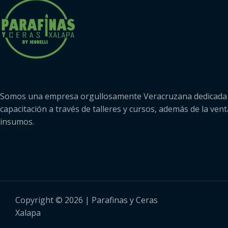
Somos una empresa orgullosamente Veracruzana dedicada 
capacitación a través de talleres y cursos, además de la vent
insumos.
Copyright © 2026 | Parafinas y Ceras
Xalapa