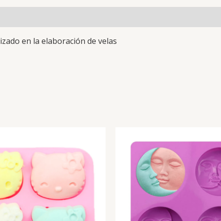
izado en la elaboración de velas