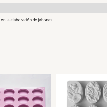
o en la elaboración de jabones