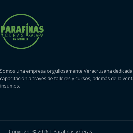
Somos una empresa orgullosamente Veracruzana dedicada 
capacitación a través de talleres y cursos, además de la vent
insumos.
Copyright © 2026 | Parafinas y Ceras