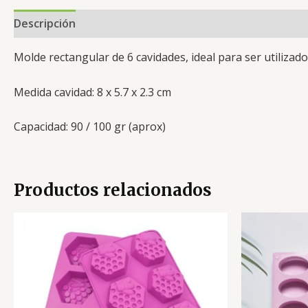
Descripción
Valoraciones (0)
Molde rectangular de 6 cavidades, ideal para ser utilizad
Medida cavidad: 8 x 5.7 x 2.3 cm
Capacidad: 90 / 100 gr (aprox)
Productos relacionados