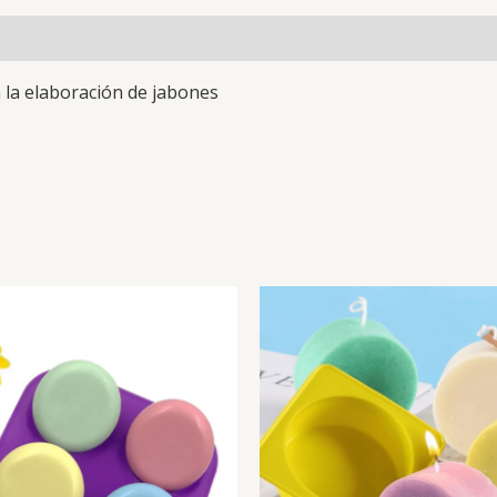
n la elaboración de jabones