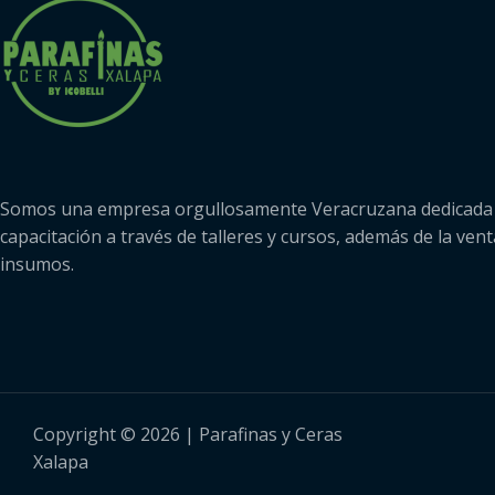
Somos una empresa orgullosamente Veracruzana dedicada 
capacitación a través de talleres y cursos, además de la vent
insumos.
Copyright © 2026 | Parafinas y Ceras
Xalapa