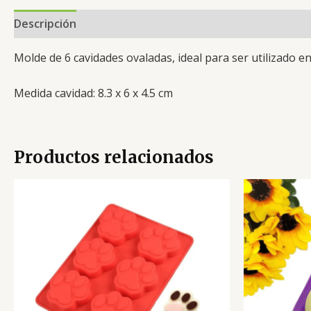
Descripción
Valoraciones (0)
Molde de 6 cavidades ovaladas, ideal para ser utilizado e
Medida cavidad: 8.3 x 6 x 4.5 cm
Productos relacionados