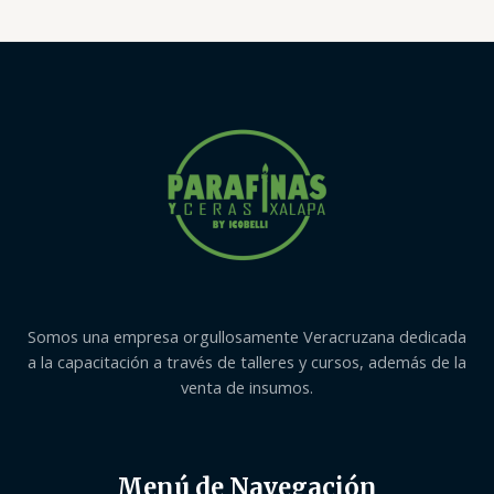
Somos una empresa orgullosamente Veracruzana dedicada
a la capacitación a través de talleres y cursos, además de la
venta de insumos.
Menú de Navegación