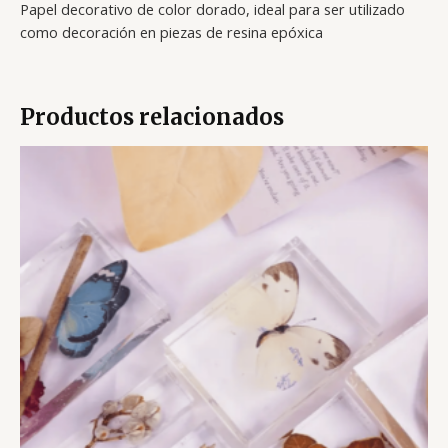
Papel decorativo de color dorado, ideal para ser utilizado
como decoración en piezas de resina epóxica
Productos relacionados