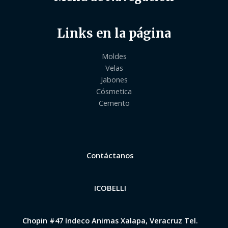
Links en la página
Moldes
Velas
Jabones
Cósmetica
Cemento
Contáctanos
ICOBELLI
Chopin #47 Indeco Animas Xalapa, Veracruz Tel.