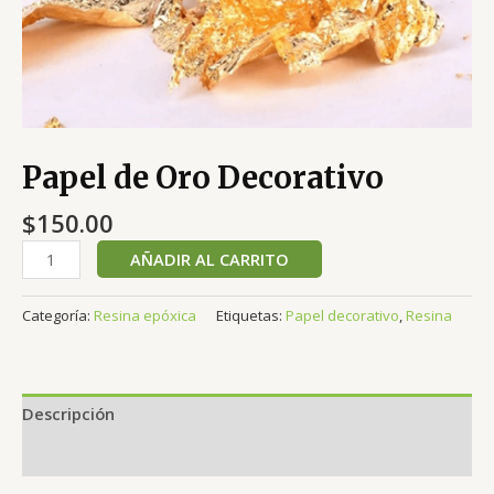
Papel de Oro Decorativo
$
150.00
AÑADIR AL CARRITO
Categoría:
Resina epóxica
Etiquetas:
Papel decorativo
,
Resina
Descripción
Valoraciones (0)