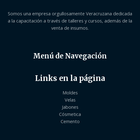
Somos una empresa orgullosamente Veracruzana dedicada
a la capacitación a través de talleres y cursos, además de la
venta de insumos.
Menú de Navegación
Links en la página
Moldes
Velas
Jabones
Cósmetica
Cemento