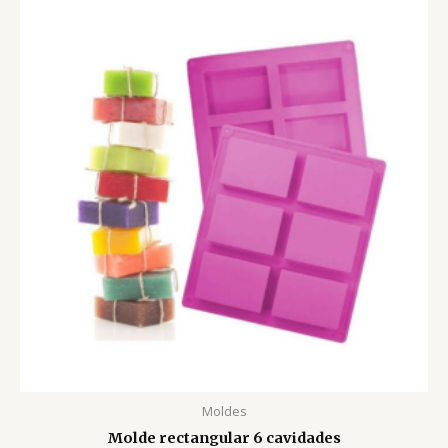
Moldes
Molde rectangular 6 cavidades