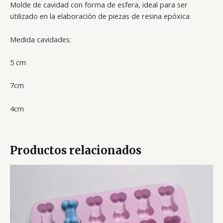
Molde de cavidad con forma de esfera, ideal para ser
utilizado en la elaboración de piezas de resina epóxica
Medida cavidades:
5 cm
7cm
4cm
Productos relacionados