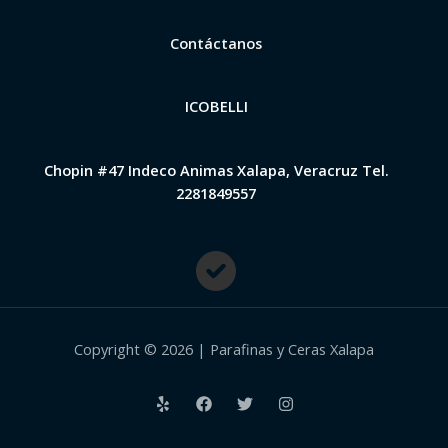
Contáctanos
ICOBELLI
Chopin #47 Indeco Animas Xalapa, Veracruz Tel.
2281849557
Copyright © 2026 | Parafinas y Ceras Xalapa