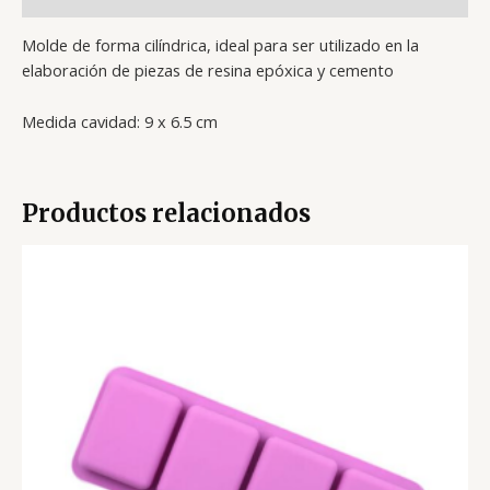
Molde de forma cilíndrica, ideal para ser utilizado en la
elaboración de piezas de resina epóxica y cemento
Medida cavidad: 9 x 6.5 cm
Productos relacionados