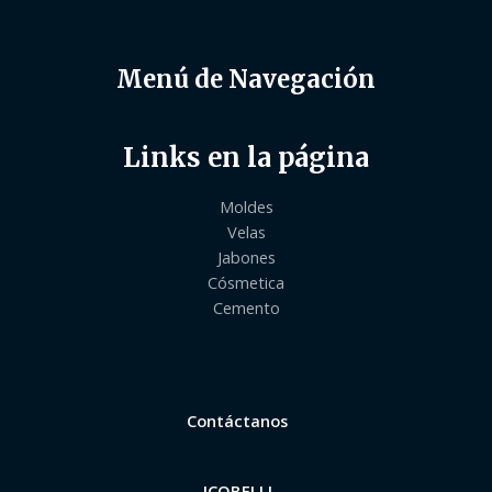
Menú de Navegación
Links en la página
Moldes
Velas
Jabones
Cósmetica
Cemento
Contáctanos
ICOBELLI