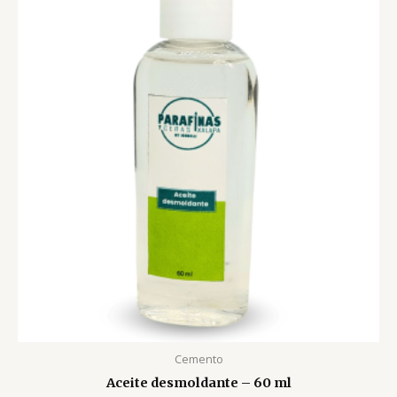
Cemento
Aceite desmoldante – 60 ml