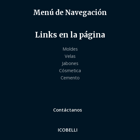
Menú de Navegación
Links en la página
Moldes
Velas
Jabones
Cósmetica
Cemento
Contáctanos
ICOBELLI