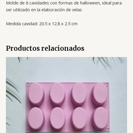
Molde de 6 cavidades con formas de halloween, ideal para
ser utilizado en la elaboración de velas
Medida cavidad:
20.5 x 12.8 x 2.5 cm
Productos relacionados