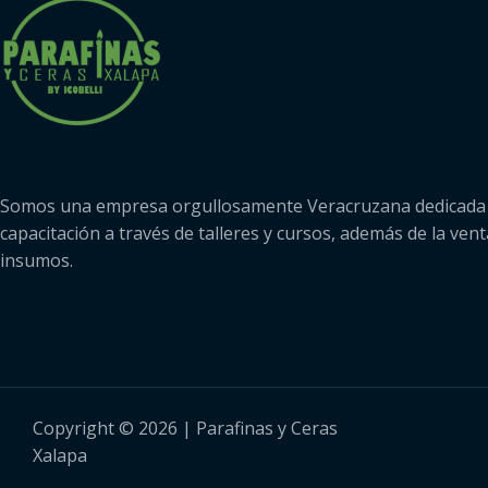
Somos una empresa orgullosamente Veracruzana dedicada 
capacitación a través de talleres y cursos, además de la vent
insumos.
Copyright © 2026 | Parafinas y Ceras
Xalapa