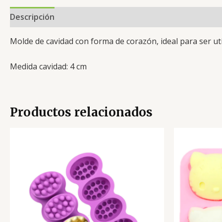
Descripción
Valoraciones (0)
Molde de cavidad con forma de corazón, ideal para ser uti
Medida cavidad: 4 cm
Productos relacionados