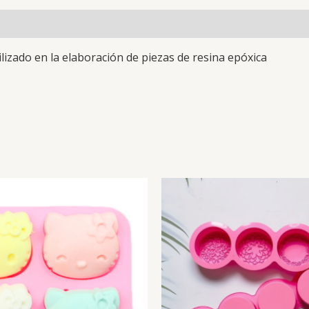
lizado en la elaboración de piezas de resina epóxica