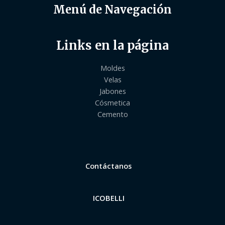
Menú de Navegación
Links en la página
Moldes
Velas
Jabones
Cósmetica
Cemento
Contáctanos
ICOBELLI