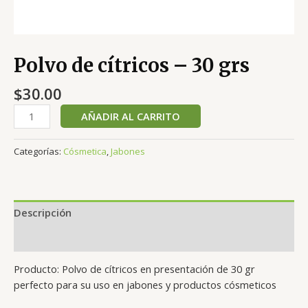
Polvo de cítricos – 30 grs
$
30.00
AÑADIR AL CARRITO
Categorías:
Cósmetica
,
Jabones
Descripción
Valoraciones (0)
Producto: Polvo de cítricos en presentación de 30 gr
perfecto para su uso en jabones y productos cósmeticos