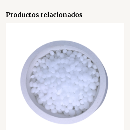
Productos relacionados