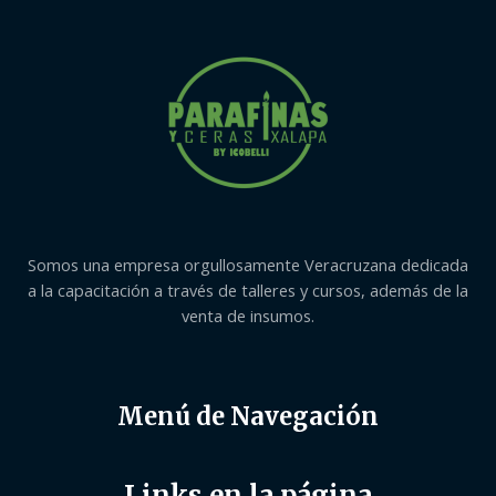
Somos una empresa orgullosamente Veracruzana dedicada
a la capacitación a través de talleres y cursos, además de la
venta de insumos.
Menú de Navegación
Links en la página