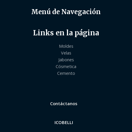
Menú de Navegación
Links en la página
Moldes
Velas
Jabones
Cósmetica
Cemento
Contáctanos
ICOBELLI