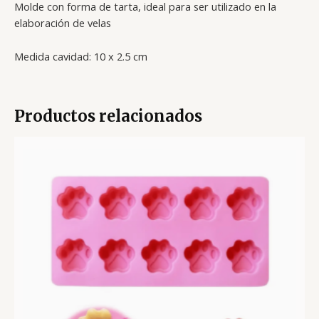
Molde con forma de tarta, ideal para ser utilizado en la
elaboración de velas
Medida cavidad: 10 x 2.5 cm
Productos relacionados