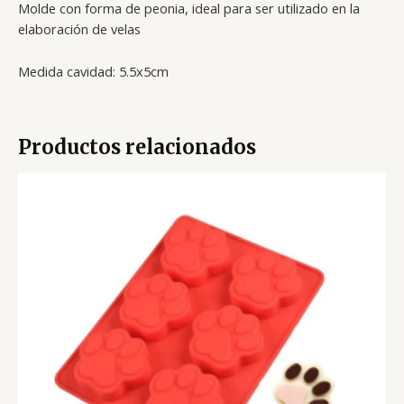
Molde con forma de peonia, ideal para ser utilizado en la
elaboración de velas
Medida cavidad: 5.5x5cm
Productos relacionados