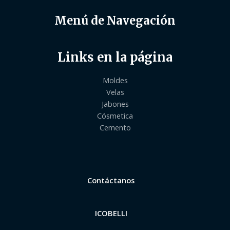
Menú de Navegación
Links en la página
Moldes
Velas
Jabones
Cósmetica
Cemento
Contáctanos
ICOBELLI