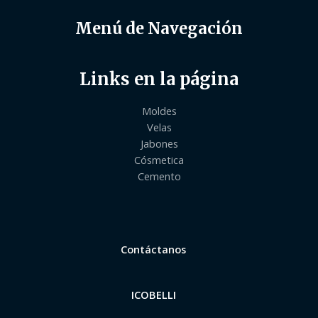
Menú de Navegación
Links en la página
Moldes
Velas
Jabones
Cósmetica
Cemento
Contáctanos
ICOBELLI