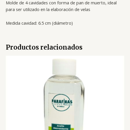
Molde de 4 cavidades con forma de pan de muerto, ideal
para ser utilizado en la elaboración de velas
Medida cavidad:
6.5 cm (diámetro)
Productos relacionados