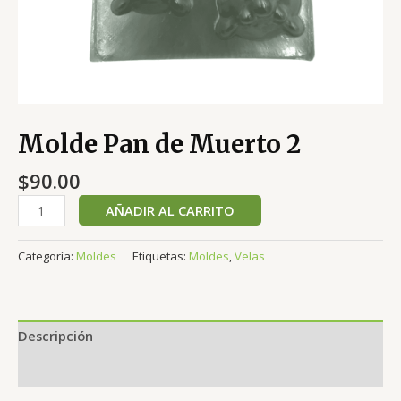
Molde Pan de Muerto 2
$
90.00
AÑADIR AL CARRITO
Categoría:
Moldes
Etiquetas:
Moldes
,
Velas
Descripción
Valoraciones (0)