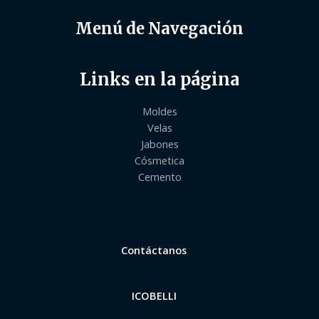
Menú de Navegación
Links en la página
Moldes
Velas
Jabones
Cósmetica
Cemento
Contáctanos
ICOBELLI