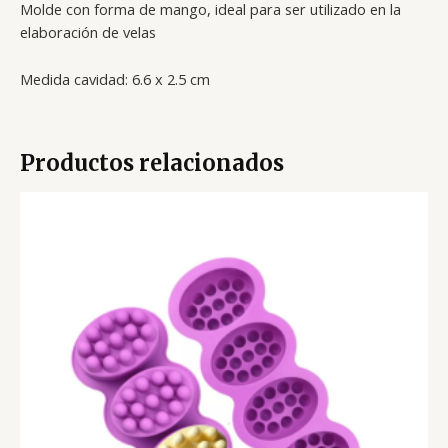
Molde con forma de mango, ideal para ser utilizado en la
elaboración de velas
Medida cavidad: 6.6 x 2.5 cm
Productos relacionados