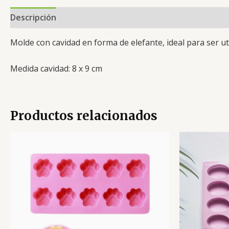
Descripción
Valoraciones (0)
Molde con cavidad en forma de elefante, ideal para ser u
Medida cavidad: 8 x 9 cm
Productos relacionados