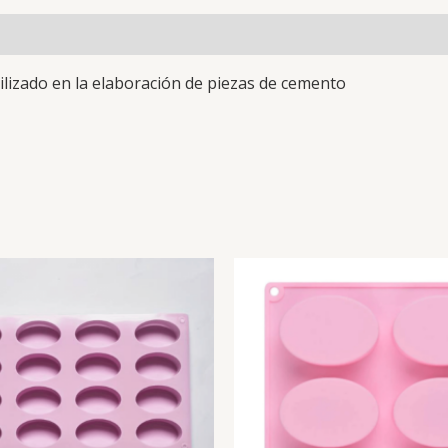
tilizado en la elaboración de piezas de cemento