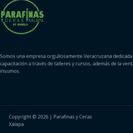
Somos una empresa orgullosamente Veracruzana dedicada 
capacitación a través de talleres y cursos, además de la vent
insumos.
Copyright © 2026 | Parafinas y Ceras
Xalapa