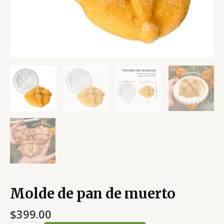
Molde de pan de muerto
$
399.00