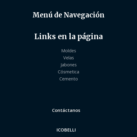
Menú de Navegación
Links en la página
Moldes
Velas
Jabones
Cósmetica
Cemento
Contáctanos
ICOBELLI