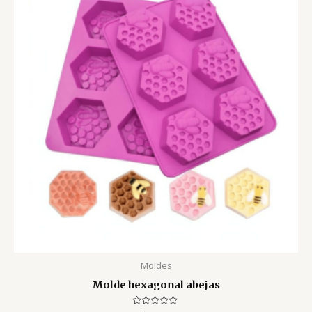
Moldes
Molde hexagonal abejas