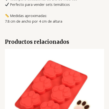
Perfecto para vender sets temáticos
Medidas aproximadas:
7.8 cm de ancho por 4 cm de altura
Productos relacionados