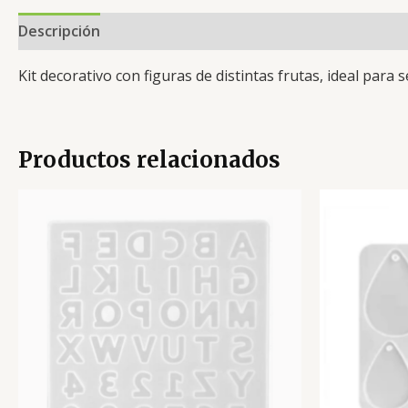
Descripción
Valoraciones (0)
Kit decorativo con figuras de distintas frutas, ideal para 
Productos relacionados