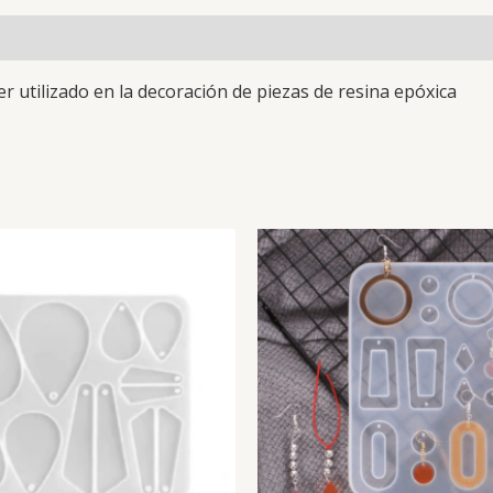
ser utilizado en la decoración de piezas de resina epóxica