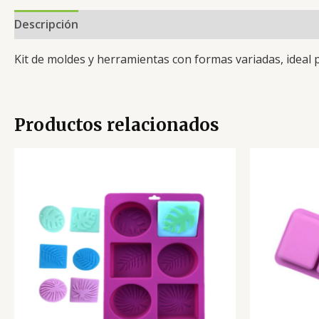
Descripción
Valoraciones (0)
Kit de moldes y herramientas con formas variadas, ideal p
Productos relacionados