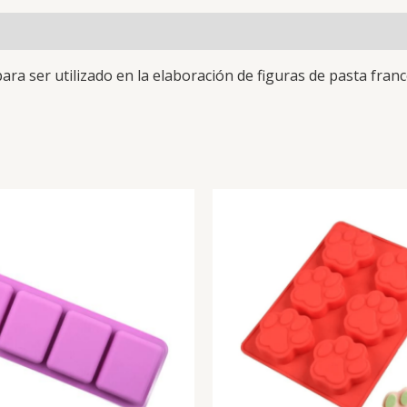
ara ser utilizado en la elaboración de figuras de pasta fran