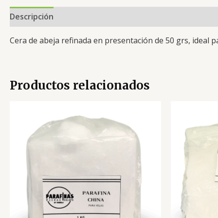
Descripción
Valoraciones (0)
Cera de abeja refinada en presentación de 50 grs, ideal p
Productos relacionados