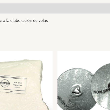
ara la elaboración de velas