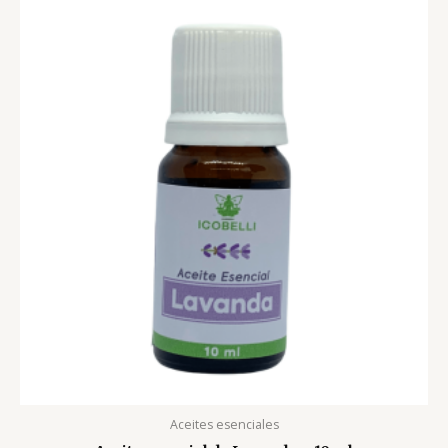
Aceites esenciales