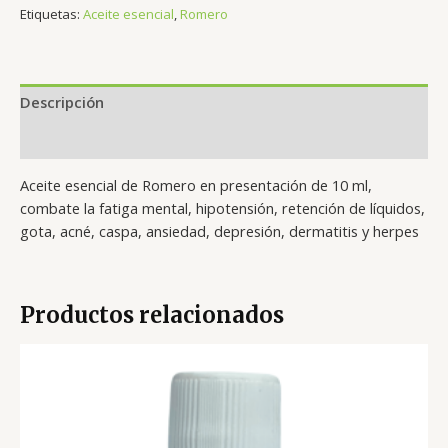
Etiquetas:
Aceite esencial
,
Romero
Descripción
Valoraciones (0)
Aceite esencial de Romero en presentación de 10 ml,
combate la fatiga mental, hipotensión, retención de líquidos,
gota, acné, caspa, ansiedad, depresión, dermatitis y herpes
Productos relacionados