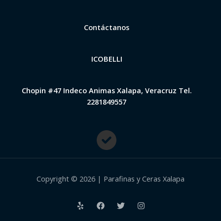
Contáctanos
ICOBELLI
Chopin #47 Indeco Animas Xalapa, Veracruz Tel.
2281849557
Copyright © 2026 | Parafinas y Ceras Xalapa