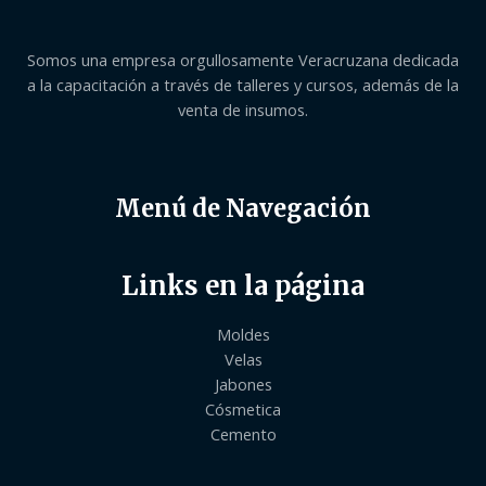
Somos una empresa orgullosamente Veracruzana dedicada
a la capacitación a través de talleres y cursos, además de la
venta de insumos.
Menú de Navegación
Links en la página
Moldes
Velas
Jabones
Cósmetica
Cemento