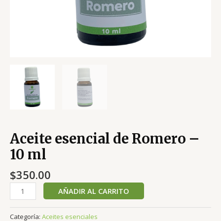
Aceite esencial de Romero –
10 ml
$
350.00
AÑADIR AL CARRITO
Categoría:
Aceites esenciales