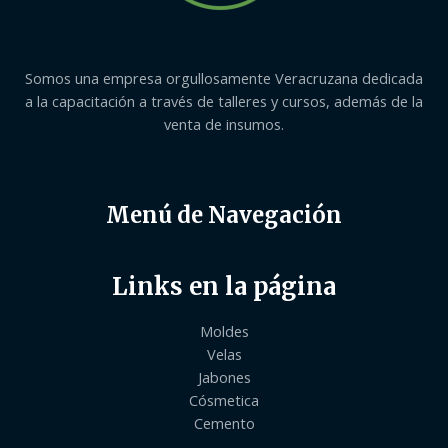
Somos una empresa orgullosamente Veracruzana dedicada
a la capacitación a través de talleres y cursos, además de la
venta de insumos.
Menú de Navegación
Links en la página
Moldes
Velas
Jabones
Cósmetica
Cemento