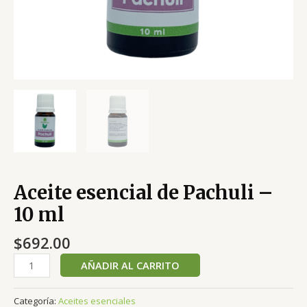
Aceite esencial de Pachuli –
10 ml
$
692.00
AÑADIR AL CARRITO
Categoría:
Aceites esenciales