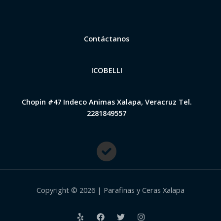
Contáctanos
ICOBELLI
Chopin #47 Indeco Animas Xalapa, Veracruz Tel.
2281849557
Copyright © 2026 | Parafinas y Ceras Xalapa