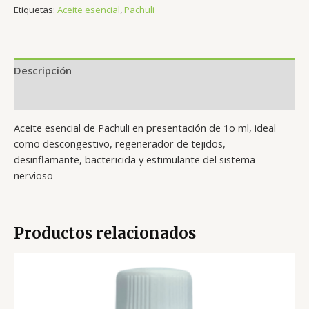
Etiquetas:
Aceite esencial
,
Pachuli
Descripción
Valoraciones (0)
Aceite esencial de Pachuli en presentación de 1o ml, ideal
como descongestivo, regenerador de tejidos,
desinflamante, bactericida y estimulante del sistema
nervioso
Productos relacionados