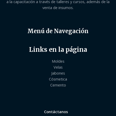
a la capacitación a través de talleres y cursos, además de la
venta de insumos.
Menú de Navegación
Links en la página
Moldes
Velas
Jabones
Cósmetica
Cemento
Contáctanos