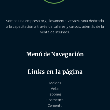
Somos una empresa orgullosamente Veracruzana dedicada
a la capacitación a través de talleres y cursos, además de la
venta de insumos.
Menú de Navegación
Links en la página
Moldes
Velas
Jabones
Cósmetica
Cemento