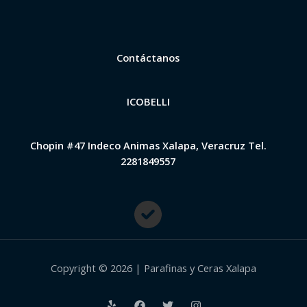
Contáctanos
ICOBELLI
Chopin #47 Indeco Animas Xalapa, Veracruz Tel.
2281849557
Copyright © 2026 | Parafinas y Ceras Xalapa