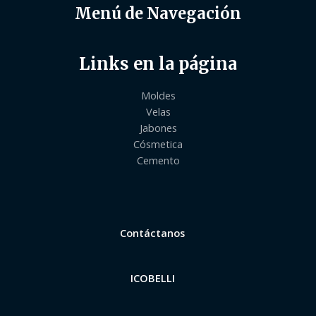
Menú de Navegación
Links en la página
Moldes
Velas
Jabones
Cósmetica
Cemento
Contáctanos
ICOBELLI